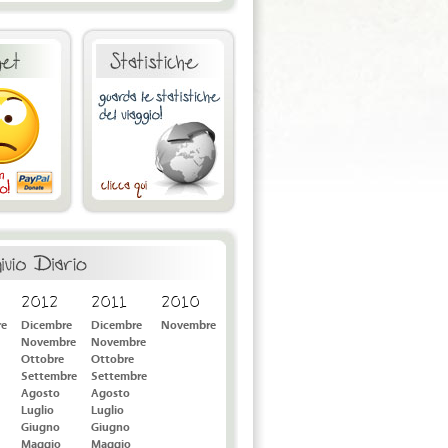
2012
2011
2010
re
Dicembre
Dicembre
Novembre
Novembre
Novembre
Ottobre
Ottobre
Settembre
Settembre
Agosto
Agosto
Luglio
Luglio
Giugno
Giugno
Maggio
Maggio