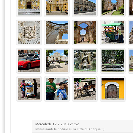
Mercoledi, 17.7.2013 21:52
Interessanti le notizie sulla città di Antigua! :)