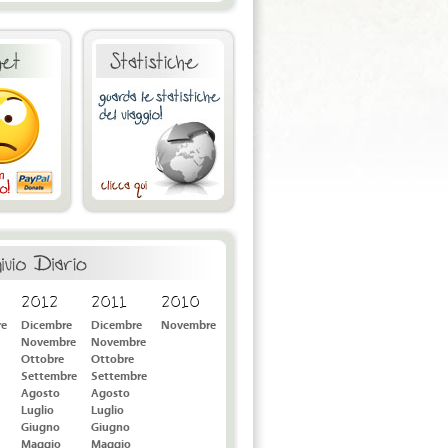
2012
2011
2010
re
Dicembre
Dicembre
Novembre
Novembre
Novembre
Ottobre
Ottobre
Settembre
Settembre
Agosto
Agosto
Luglio
Luglio
Giugno
Giugno
Maggio
Maggio