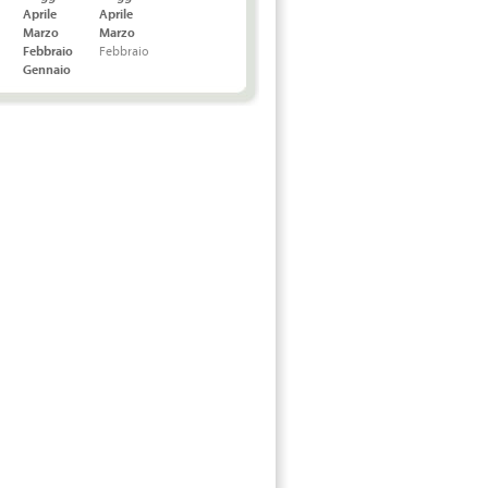
Aprile
Aprile
Marzo
Marzo
Febbraio
Febbraio
Gennaio