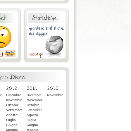
2012
2011
2010
re
Dicembre
Dicembre
Novembre
Novembre
Novembre
Ottobre
Ottobre
Settembre
Settembre
Agosto
Agosto
Luglio
Luglio
Giugno
Giugno
Maggio
Maggio