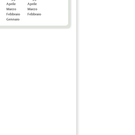
Aprile
Aprile
Marzo
Marzo
Febbraio
Febbraio
Gennaio