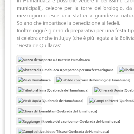
municipali), celebre per la torre dell'orologio, 
mezzogiorno esce una statua a grandezza natura
Solano che impartisce la benedizione ai fedeli.
Inoltre oggi è giorno di preparativi per una festa ti
si celebra anche in Jujuy (che è più legata alla Bolivia
"Fiesta de Quillacas".