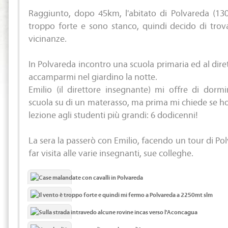
Raggiunto, dopo 45km, l'abitato di Polvareda (130 
troppo forte e sono stanco, quindi decido di trov
vicinanze.
In Polvareda incontro una scuola primaria ed al dire
accamparmi nel giardino la notte.
Emilio (il direttore insegnante) mi offre di dormi
scuola su di un materasso, ma prima mi chiede se ho
lezione agli studenti più grandi: 6 dodicenni!
La sera la passerò con Emilio, facendo un tour di P
far visita alle varie insegnanti, sue colleghe.