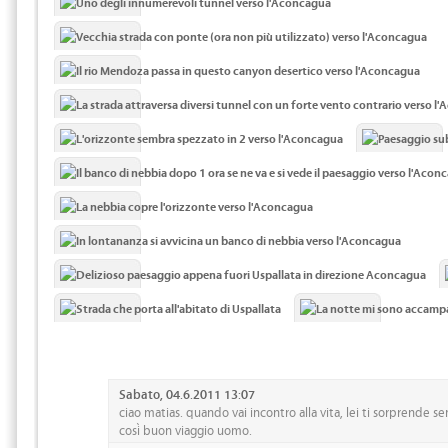
Sabato, 04.6.2011 13:07
ciao matias. quando vai incontro alla vita, lei ti sorprende 
così buon viaggio uomo.