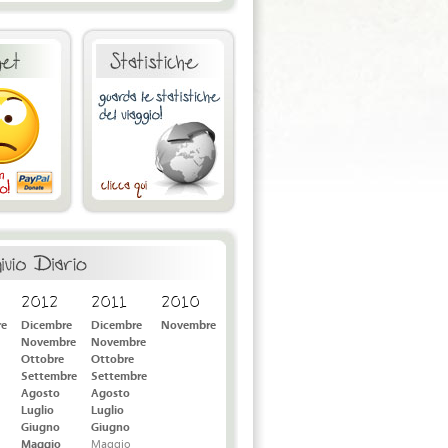
2012
2011
2010
re
Dicembre
Dicembre
Novembre
Novembre
Novembre
Ottobre
Ottobre
Settembre
Settembre
Agosto
Agosto
Luglio
Luglio
Giugno
Giugno
Maggio
Maggio