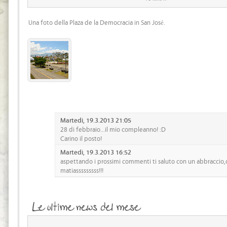
Una foto della Plaza de la Democracia in San José.
Martedi, 19.3.2013 21:05
28 di febbraio...il mio compleanno! :D
Carino il posto!
Martedi, 19.3.2013 16:52
aspettando i prossimi commenti ti saluto con un abbraccio,
matiasssssssss!!!