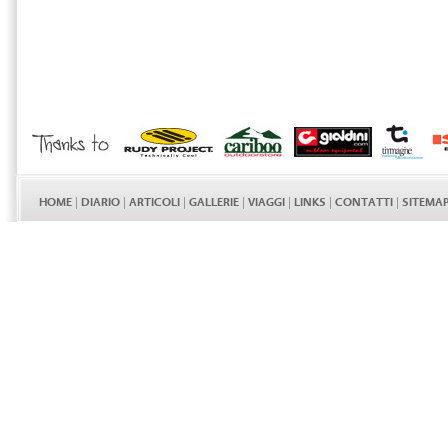
HOME
|
DIARIO
|
ARTICOLI
|
GALLERIE
|
VIAGGI
|
LINKS
|
CONTATTI
|
SITEMA