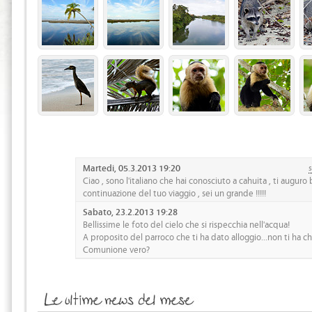
Martedi, 05.3.2013 19:20
s
Ciao , sono l'italiano che hai conosciuto a cahuita , ti auguro
continuazione del tuo viaggio , sei un grande !!!!!
Sabato, 23.2.2013 19:28
Bellissime le foto del cielo che si rispecchia nell'acqua!
A proposito del parroco che ti ha dato alloggio...non ti ha chi
Comunione vero?