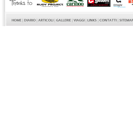
HOME
|
DIARIO
|
ARTICOLI
|
GALLERIE
|
VIAGGI
|
LINKS
|
CONTATTI
|
SITEMA