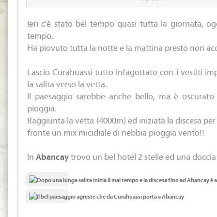
Ieri c'è stato bel tempo quasi tutta la giornata, og
tempo.
Ha piovuto tutta la notte e la mattina presto non a
Lascio Curahuassi tutto infagottato con i vestiti im
la salita verso la vetta.
Il paesaggio sarebbe anche bello, ma è oscurato 
pioggia.
Raggiunta la vetta (4000m) ed iniziata la discesa pe
fronte un mix micidiale di nebbia pioggia vento!!
In
Abancay
trovo un bel hotel 2 stelle ed una doccia