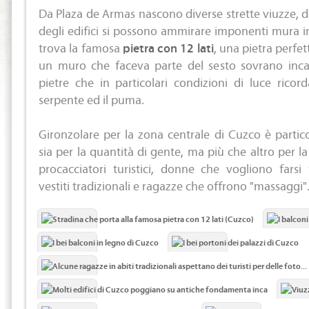
Da Plaza de Armas nascono diverse strette viuzze, do
degli edifici si possono ammirare imponenti mura in
trova la famosa
pietra con 12 lati
, una pietra perfe
un muro che faceva parte del sesto sovrano inc
pietre che in particolari condizioni di luce rico
serpente ed il puma.
Gironzolare per la zona centrale di Cuzco è partic
sia per la quantità di gente, ma più che altro per la
procacciatori turistici, donne che vogliono farsi
vestiti tradizionali e ragazze che offrono "massaggi"