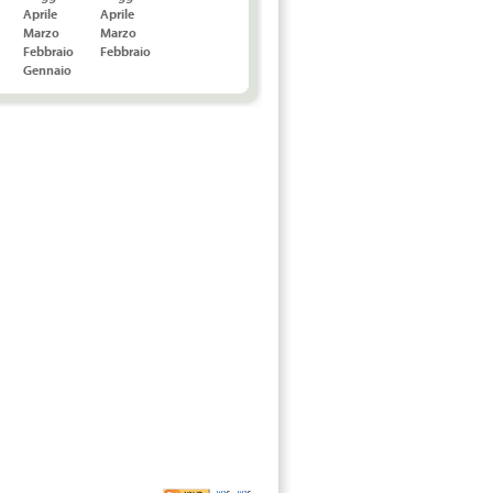
Aprile
Aprile
Marzo
Marzo
Febbraio
Febbraio
Gennaio