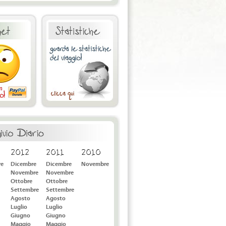
2012
2011
2010
re
Dicembre
Dicembre
Novembre
Novembre
Novembre
Ottobre
Ottobre
Settembre
Settembre
Agosto
Agosto
Luglio
Luglio
Giugno
Giugno
Maggio
Maggio