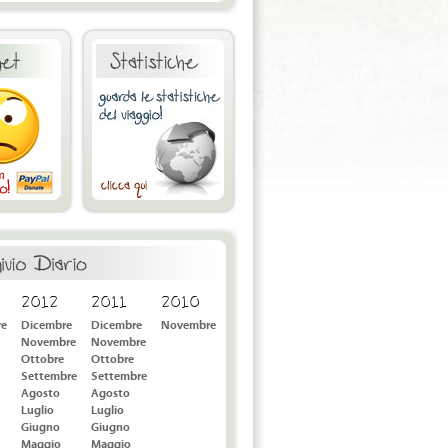
2012
2011
2010
re
Dicembre
Dicembre
Novembre
Novembre
Novembre
Ottobre
Ottobre
Settembre
Settembre
Agosto
Agosto
Luglio
Luglio
Giugno
Giugno
Maggio
Maggio