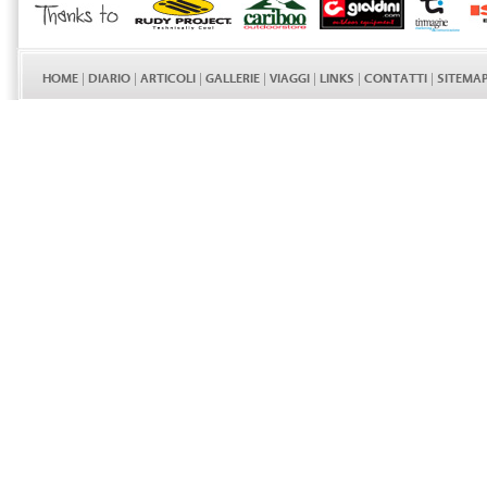
HOME
|
DIARIO
|
ARTICOLI
|
GALLERIE
|
VIAGGI
|
LINKS
|
CONTATTI
|
SITEMA