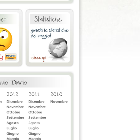
2012
2011
2010
re
Dicembre
Dicembre
Novembre
Novembre
Novembre
Ottobre
Ottobre
Settembre
Settembre
Agosto
Agosto
Luglio
Luglio
Giugno
Giugno
Maggio
Maggio