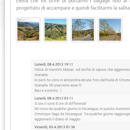
progettato di accampare e quindi facilitarmi la salita 
Lunedi, 08.4.2013 19:11
Felice di risentirti Matias...ed anche di sapere che aggiornerai
Granada.
Io però ho visto in anteprima alcune foto dell'isola di Ome
Granada. Mi piacciono assai !!!
Baci e a presto. :)
Lunedi, 08.4.2013 03:11
Si ora ci sono 8 ore di differenza!
Mi trovo da qualche giorno in Nicaragua, in questo momento 
Ometepe (lago de Nicaragua). Tra qualche giorno raggiung
aggiornerò il diario di viaggio.
Venerdi, 05.4.2013 07:36