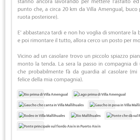
stanno ancora lavorando per mettere l'asfalto ed
punto che, a circa 20 km da Villa Amengual, buco p
ruota posteriore).
E' abbastanza tardi e non ho voglia di smontare la 
e poi rimontare il tutto, allora cerco un posto per m
Vicino ad un casolare trovo un piccolo spiazzo pian
monto la tenda. La sera la passo in compagnia di 
che probabilmente fà da guardia al casolare (mi
felice della mia compagnia).