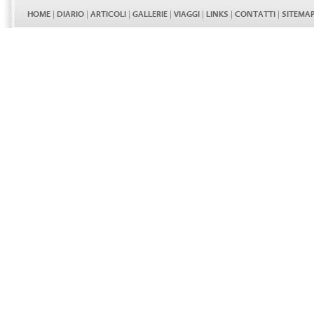
HOME
|
DIARIO
|
ARTICOLI
|
GALLERIE
|
VIAGGI
|
LINKS
|
CONTATTI
|
SITEMA