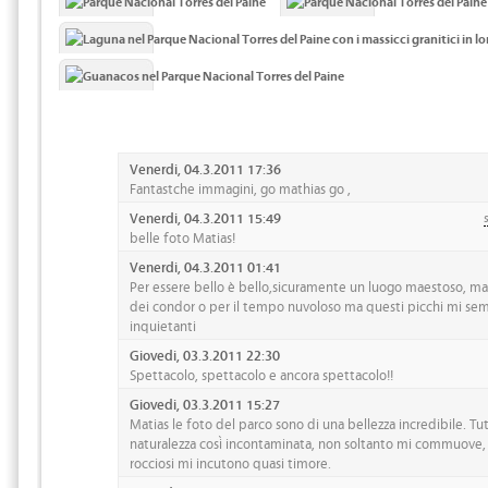
Venerdi, 04.3.2011 17:36
Fantastche immagini, go mathias go ,
Venerdi, 04.3.2011 15:49
belle foto Matias!
Venerdi, 04.3.2011 01:41
Per essere bello è bello,sicuramente un luogo maestoso, ma 
dei condor o per il tempo nuvoloso ma questi picchi mi se
inquietanti
Giovedi, 03.3.2011 22:30
Spettacolo, spettacolo e ancora spettacolo!!
Giovedi, 03.3.2011 15:27
Matias le foto del parco sono di una bellezza incredibile. Tu
naturalezza così incontaminata, non soltanto mi commuove,
rocciosi mi incutono quasi timore.