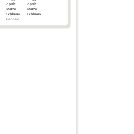
Aprile
Aprile
Marzo
Marzo
Febbraio
Febbraio
Gennaio