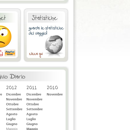
2012
2011
2010
re
Dicembre
Dicembre
Novembre
Novembre
Novembre
Ottobre
Ottobre
Settembre
Settembre
Agosto
Agosto
Luglio
Luglio
Giugno
Giugno
Maggio
Maggio