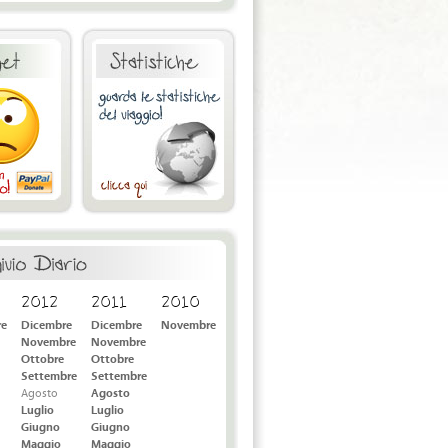
2012
2011
2010
re
Dicembre
Dicembre
Novembre
Novembre
Novembre
Ottobre
Ottobre
Settembre
Settembre
Agosto
Agosto
Luglio
Luglio
Giugno
Giugno
Maggio
Maggio