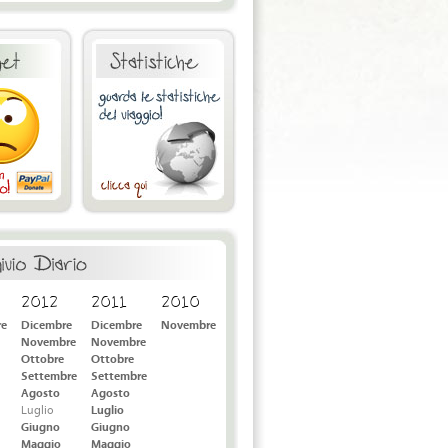
2012
2011
2010
re
Dicembre
Dicembre
Novembre
Novembre
Novembre
Ottobre
Ottobre
Settembre
Settembre
Agosto
Agosto
Luglio
Luglio
Giugno
Giugno
Maggio
Maggio